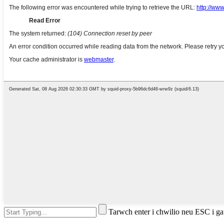
Tarwch enter i chwilio neu ESC i g