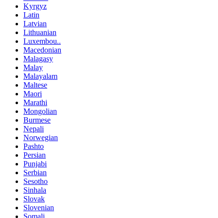
Kyrgyz
Latin
Latvian
Lithuanian
Luxembou..
Macedonian
Malagasy
Malay
Malayalam
Maltese
Maori
Marathi
Mongolian
Burmese
Nepali
Norwegian
Pashto
Persian
Punjabi
Serbian
Sesotho
Sinhala
Slovak
Slovenian
Somali